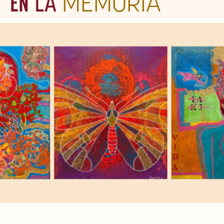
EN
LA
MEMORIA