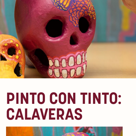
PINTO CON TINTO:
CALAVERAS