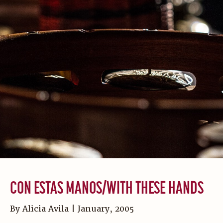
CON ESTAS MANOS/WITH THESE HANDS
By Alicia Avila | January, 2005