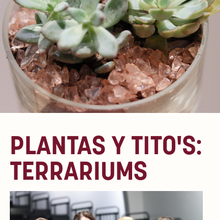
PLANTAS Y TITO'S:
TERRARIUMS